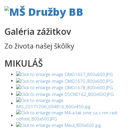
Galéria zážitkov
Zo života našej škôlky
MIKULÁŠ