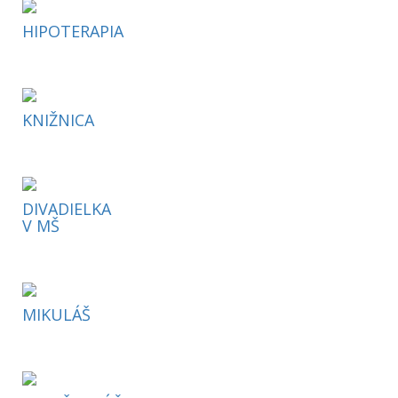
HIPOTERAPIA
KNIŽNICA
DIVADIELKA
V MŠ
MIKULÁŠ