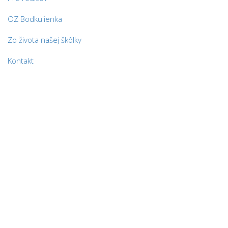
OZ Bodkulienka
Zo života našej škôlky
Kontakt