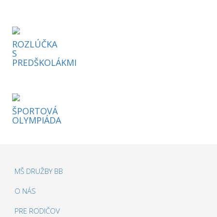
ROZLÚČKA
S
PREDŠKOLÁKMI
ŠPORTOVÁ
OLYMPIÁDA
MŠ DRUŽBY BB
O NÁS
PRE RODIČOV